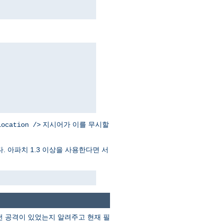
지시어가 이를 무시할
Location />
. 아파치 1.3 이상을 사용한다면 서
떤 공격이 있었는지 알려주고 현재 필