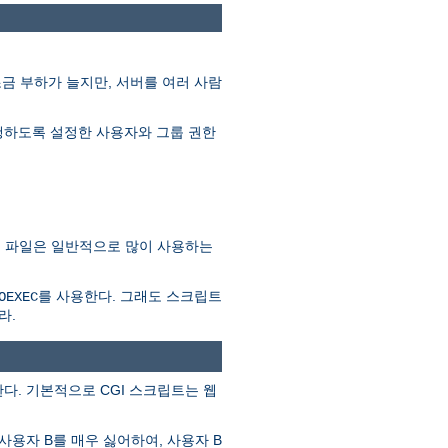
조금 부하가 늘지만, 서버를 여러 사람
를 실행하도록 설정한 사용자와 그룹 권한
SSI 파일은 일반적으로 많이 사용하는
를 사용한다. 그래도 스크립트
OEXEC
라.
다. 기본적으로 CGI 스크립트는 웹
사용자 B를 매우 싫어하여, 사용자 B