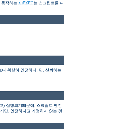
로 동작하는
suEXEC
는 스크립트를 다
I보다 확실히 안전하다. 단, 신뢰하는
고) 실행되기때문에, 스크립트 엔진
하지만, 안전하다고 가정하지 않는 것