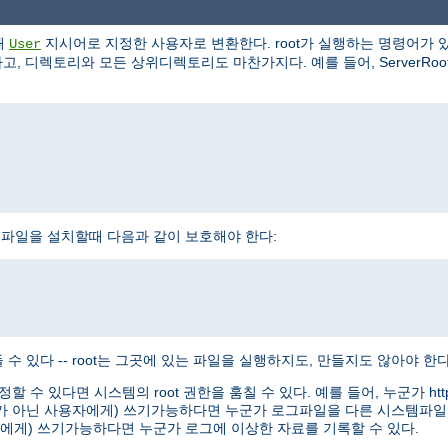
해
지시어로 지정한 사용자로 변환한다. root가 실행하는 명령어가 있
User
, 디렉토리와 모든 상위디렉토리도 마찬가지다. 예를 들어, ServerRoot로 /
httpd 실행파일을 설치할때 다음과 같이 보호해야 한다:
수 있다 -- root는 그곳에 있는 파일을 실행하지도, 만들지도 않아야 한다
정할 수 있다면 시스템의 root 권한을 훔칠 수 있다. 예를 들어, 누군가 
oot가 아닌 사용자에게) 쓰기가능하다면 누군가 로그파일을 다른 시스템파일
용자에게) 쓰기가능하다면 누군가 로그에 이상한 자료를 기록할 수 있다.