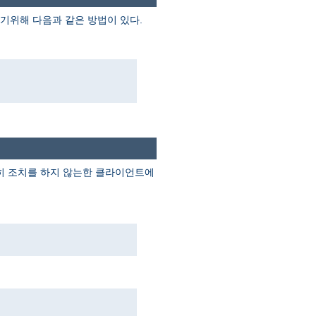
기위해 다음과 같은 방법이 있다.
별히 조치를 하지 않는한 클라이언트에