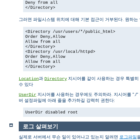
Deny from all
</Directory>
그러면 파일시스템 위치에 대해 기본 접근이 거부된다. 원하는
<Directory /usr/users/*/public_html>
Order Deny,Allow
Allow from all
</Directory>
<Directory /usr/local/httpd>
Order Deny,Allow
Allow from all
</Directory>
과
지시어를 같이 사용하는 경우 특별히 
Location
Directory
수 있다
지시어를 사용하는 경우에도 주의하라. 지시어를 "./" 
UserDir
버 설정파일에 아래 줄을 추가하길 강력히 권한다:
UserDir disabled root
로그 살펴보기
실제로 서버에서 무슨 일이 있어나고 있는지 알려면
로그파일