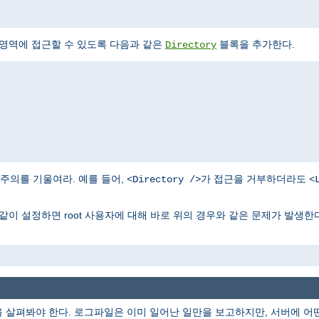
 영역에 접근할 수 있도록 다음과 같은
블록을 추가한다.
Directory
주의를 기울여라. 예를 들어,
가 접근을 거부하더라도
<Directory />
<
같이 설정하면 root 사용자에 대해 바로 위의 경우와 같은 문제가 발생한다
을 살펴봐야 한다. 로그파일은 이미 일어난 일만을 보고하지만, 서버에 어