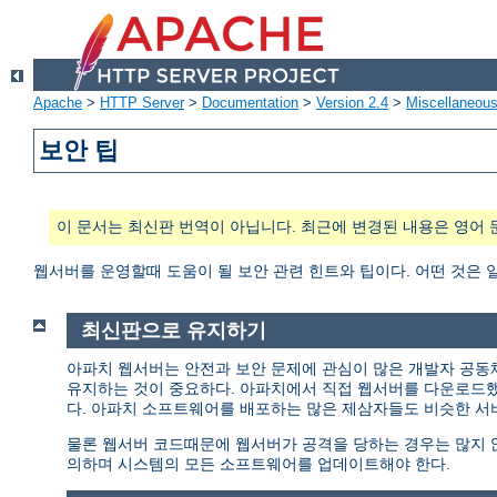
Apache
>
HTTP Server
>
Documentation
>
Version 2.4
>
Miscellaneou
보안 팁
이 문서는 최신판 번역이 아닙니다. 최근에 변경된 내용은 영어 
웹서버를 운영할때 도움이 될 보안 관련 힌트와 팁이다. 어떤 것은 
최신판으로 유지하기
아파치 웹서버는 안전과 보안 문제에 관심이 많은 개발자 공동
유지하는 것이 중요하다. 아파치에서 직접 웹서버를 다운로드
다. 아파치 소프트웨어를 배포하는 많은 제삼자들도 비슷한 서
물론 웹서버 코드때문에 웹서버가 공격을 당하는 경우는 많지 않다
의하며 시스템의 모든 소프트웨어를 업데이트해야 한다.