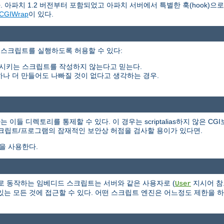
 아파치 1.2 버전부터 포함되었고 아파치 서버에서 특별한 훅(hook)으
CGIWrap
이 있다.
 스크립트를 실행하도록 허용할 수 있다:
시키는 스크립트를 작성하지 않는다고 믿는다.
하나 더 만들어도 나빠질 것이 없다고 생각하는 경우.
들 디렉토리를 통제할 수 있다. 이 경우는 scriptalias하지 않은 CG
스크립트/프로그램의 잠재적인 보안상 허점을 검사할 용이가 있다면.
식을 사용한다.
 서버의 일부로 동작하는 임베디드 스크립트는 서버와 같은 사용자로 (
지시어 참
User
는 모든 것에 접근할 수 있다. 어떤 스크립트 엔진은 어느정도 제한을 