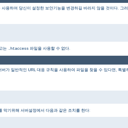
 사용하여 당신이 설정한 보안기능을 변경하길 바라지 않을 것이다. 그러
하고는
파일을 사용할 수 없다.
.htaccess
 서버가 일반적인 URL 대응 규칙을 사용하여 파일을 찾을 수 있다면, 특
를 막기위해 서버설정에서 다음과 같은 조치를 한다: