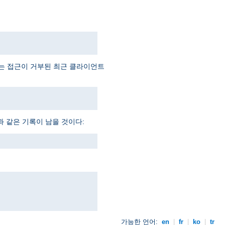
예는 접근이 거부된 최근 클라이언트
과 같은 기록이 남을 것이다:
가능한 언어:
en
|
fr
|
ko
|
tr