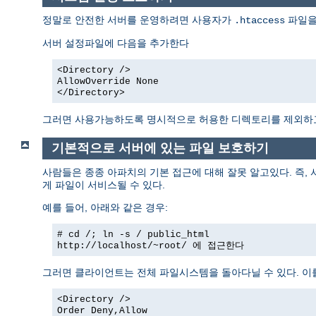
정말로 안전한 서버를 운영하려면 사용자가
파일을
.htaccess
서버 설정파일에 다음을 추가한다
<Directory />
AllowOverride None
</Directory>
그러면 사용가능하도록 명시적으로 허용한 디렉토리를 제외
기본적으로 서버에 있는 파일 보호하기
사람들은 종종 아파치의 기본 접근에 대해 잘못 알고있다. 즉,
게 파일이 서비스될 수 있다.
예를 들어, 아래와 같은 경우:
# cd /; ln -s / public_html
http://localhost/~root/
에 접근한다
그러면 클라이언트는 전체 파일시스템을 돌아다닐 수 있다. 이
<Directory />
Order Deny,Allow