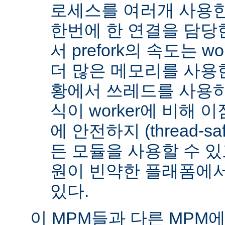
로세스를 여러개 사용한
한번에 한 연결을 담당
서 prefork의 속도는 w
더 많은 메모리를 사용한
황에서 쓰레드를 사용하지 
식이 worker에 비해 
에 안전하지 (thread-s
든 모듈을 사용할 수 있
원이 빈약한 플래폼에서
있다.
이 MPM들과 다른 MPM에