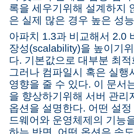
록을 세우기위해 설계하지 않
은 실제 많은 경우 높은 성능
아파치 1.3과 비교해서 2.
장성(scalability)을 높
다. 기본값으로 대부분 최적
그러나 컴파일시 혹은 실행
영향을 줄 수 있다. 이 문서는
을 향상하기위해 서버 관리
옵션을 설명한다. 어떤 설정
드웨어와 운영체제의 기능을
하는 반면, 어떤 옵션은 속