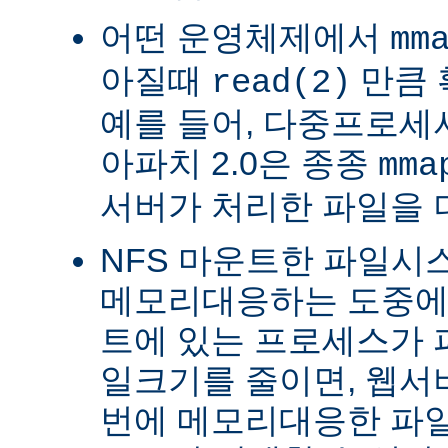
어떤 운영체제에서
mm
아질때
만큼 
read(2)
예를 들어, 다중프로세서 
아파치 2.0은 종종
mma
서버가 처리한 파일을 
NFS 마운트한 파일시
메모리대응하는 도중에 
트에 있는 프로세스가 
일크기를 줄이면, 웹서
번에 메모리대응한 파일