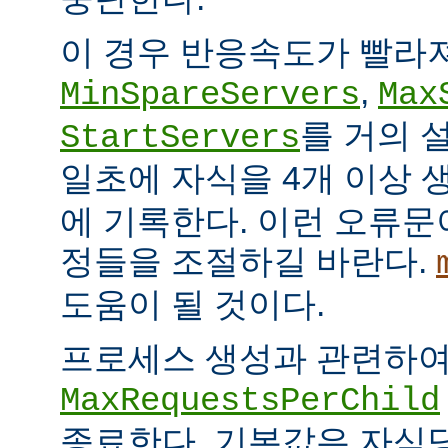
이 경우 반응속도가 빨라
,
MinSpareServers
Max
를 거의 
StartServers
일초에 자식을 4개 이상
에 기록한다. 이런 오류문
정들을 조절하길 바란다.
도움이 될 것이다.
프로세스 생성과 관련하
MaxRequestsPerChild
종료한다. 기본값은 자식