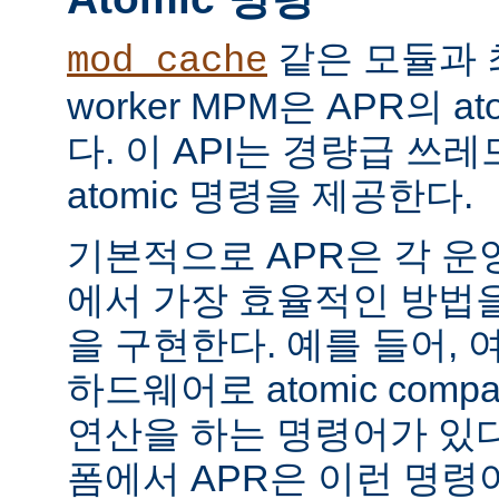
같은 모듈과 
mod_cache
worker MPM은 APR의 a
다. 이 API는 경량급 쓰
atomic 명령을 제공한다.
기본적으로 APR은 각 운
에서 가장 효율적인 방법
을 구현한다. 예를 들어, 
하드웨어로 atomic compar
연산을 하는 명령어가 있다
폼에서 APR은 이런 명령