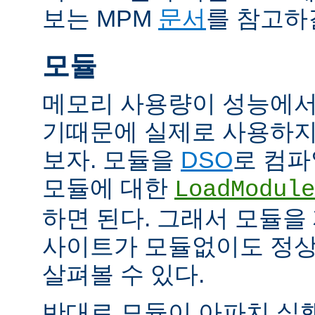
보는 MPM
문서
를 참고하
모듈
메모리 사용량이 성능에서
기때문에 실제로 사용하지
보자. 모듈을
DSO
로 컴파
모듈에 대한
LoadModule
하면 된다. 그래서 모듈
사이트가 모듈없이도 정
살펴볼 수 있다.
반대로 모듈이 아파치 실