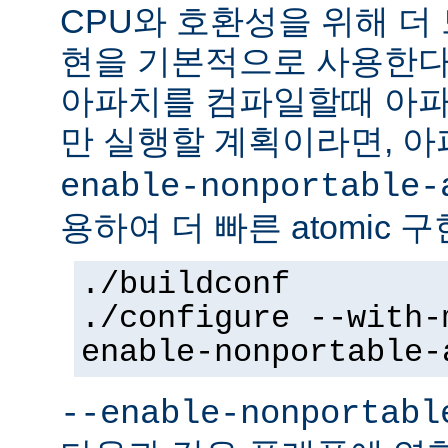
CPU와 호환성을 위해 더 
현을 기본적으로 사용한다
아파치를 컴파일할때 아파
만 실행할 계획이라면, 
enable-nonportable-
용하여 더 빠른 atomic 
./buildconf
./configure --with-
enable-nonportable-
--enable-nonportabl