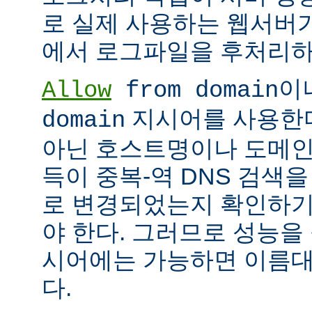
로 실제 사용하는 웹서버
에서 로그파일을 후처리하
이
Allow
from domain
지시어를 사용한다면
domain
아닌 호스트명이나 도메인
득이 중복-역 DNS 검색을
로 변경되었는지 확인하기
야 한다. 그러므로 성능을
시어에는 가능하면 이름대신
다.