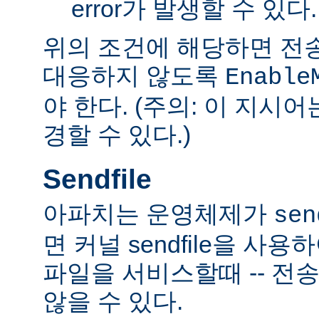
error가 발생할 수 있다.
위의 조건에 해당하면 전
대응하지 않도록
Enable
야 한다. (주의: 이 지시
경할 수 있다.)
Sendfile
아파치는 운영체제가
sen
면 커널 sendfile을 사용하
파일을 서비스할때 -- 전
않을 수 있다.