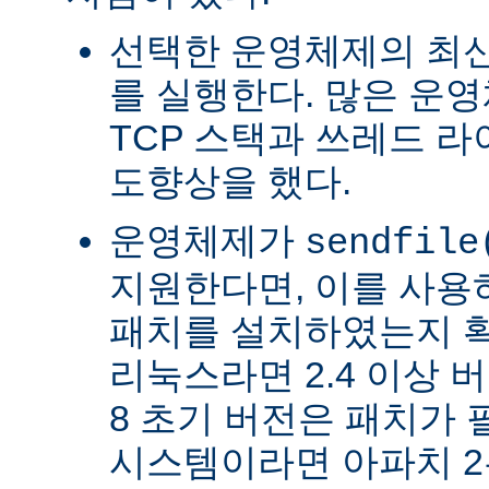
선택한 운영체제의 최신
를 실행한다. 많은 운
TCP 스택과 쓰레드 
도향상을 했다.
운영체제가
sendfile
지원한다면, 이를 사
패치를 설치하였는지 확
리눅스라면 2.4 이상 버전
8 초기 버전은 패치가 
시스템이라면 아파치 