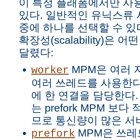
이 특정 플래폼에서만 사용
있다. 일반적인 유닉스류 
중에 하나를 선택할 수 있
확장성(scalability)은
달렸다:
MPM은 여러 
worker
여러 쓰레드를 사용한다
에 한 연결을 담당한다. 
는 prefork MPM 보
므로 통신량이 많은 서
MPM은 쓰레
prefork