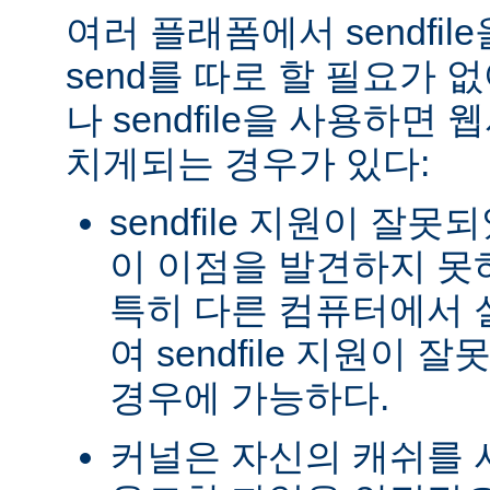
여러 플래폼에서 sendfil
send를 따로 할 필요가 
나 sendfile을 사용하면
치게되는 경우가 있다:
sendfile 지원이 잘
이 이점을 발견하지 못
특히 다른 컴퓨터에서
여 sendfile 지원이
경우에 가능하다.
커널은 자신의 캐쉬를 