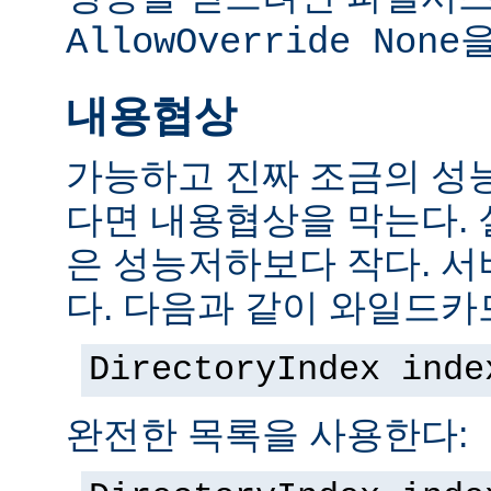
을
AllowOverride None
내용협상
가능하고 진짜 조금의 성
다면 내용협상을 막는다.
은 성능저하보다 작다. 서
다. 다음과 같이 와일드카
DirectoryIndex inde
완전한 목록을 사용한다: