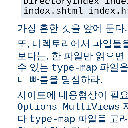
DirectoryIndex inde
index.shtml index.h
가장 흔한 것을 앞에 둔다.
또, 디렉토리에서 파일들
보다는, 한 파일만 읽으면
수 있는
파일을
type-map
더 빠름을 명심하라.
사이트에 내용협상이 필요
Options MultiViews
다
파일을 고려
type-map