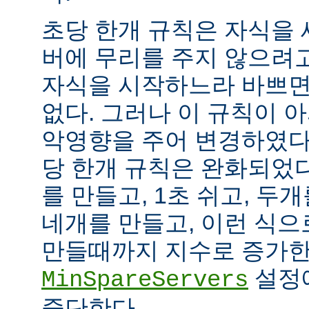
초당 한개 규칙은 자식을
버에 무리를 주지 않으려
자식을 시작하느라 바쁘면
없다. 그러나 이 규칙이 
악영향을 주어 변경하였다.
당 한개 규칙은 완화되었다
를 만들고, 1초 쉬고, 두개
네개를 만들고, 이런 식으
만들때까지 지수로 증가한
설정
MinSpareServers
중단한다.