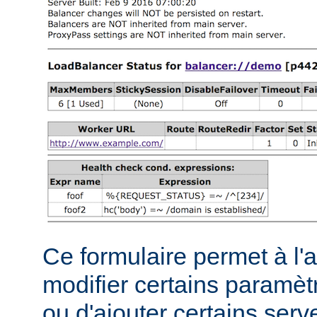
Ce formulaire permet à l'
modifier certains paramèt
ou d'ajouter certains serve