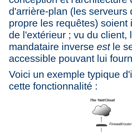
d'arrière-plan (les serveurs 
propre les requêtes) soient 
de l'extérieur ; vu du client,
mandataire inverse
est
le s
accessible pouvant lui fourn
Voici un exemple typique d
cette fonctionnalité :