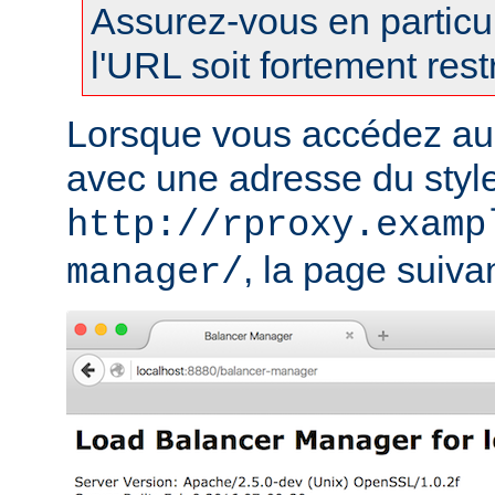
Assurez-vous en particul
l'URL soit fortement restr
Lorsque vous accédez au
avec une adresse du styl
http://rproxy.examp
, la page suivan
manager/