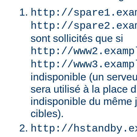
http://spare1.exa
http://spare2.exa
sont sollicités que si
http://www2.examp
http://www3.examp
indisponible (un serv
sera utilisé à la place
indisponible du même 
cibles).
http://hstandby.e