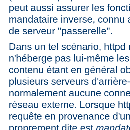
peut aussi assurer les fonc
mandataire inverse, connu 
de serveur "passerelle".
Dans un tel scénario, httpd
n'héberge pas lui-même les
contenu étant en général ob
plusieurs serveurs d'arrière
normalement aucune connex
réseau externe. Lorsque htt
requête en provenance d'un 
proprement dite est
mandat