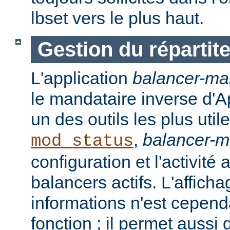
lbset vers le plus haut.
Gestion du répartit
L'application
balancer-ma
le mandataire inverse d'A
un des outils les plus ut
,
balancer-
mod_status
configuration et l'activité
balancers actifs. L'affich
informations n'est cepend
fonction ; il permet aussi 