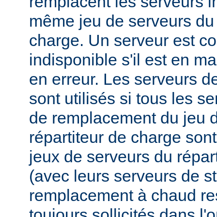
remplacent les serveurs i
même jeu de serveurs du 
charge. Un serveur est 
indisponible s'il est en m
en erreur. Les serveurs 
sont utilisés si tous les s
de remplacement du jeu d
répartiteur de charge sont
jeux de serveurs du répar
(avec leurs serveurs de s
remplacement à chaud res
toujours sollicités dans l'