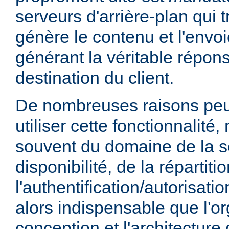
serveurs d'arrière-plan qui t
génère le contenu et l'envoi
générant la véritable répo
destination du client.
De nombreuses raisons peu
utiliser cette fonctionnalité,
souvent du domaine de la sé
disponibilité, de la répartit
l'authentification/autorisatio
alors indispensable que l'or
conception et l'architecture 