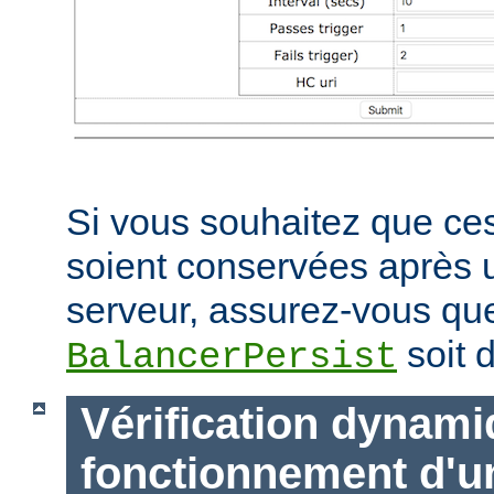
Si vous souhaitez que ces
soient conservées après
serveur, assurez-vous que
soit d
BalancerPersist
Vérification dynam
fonctionnement d'u