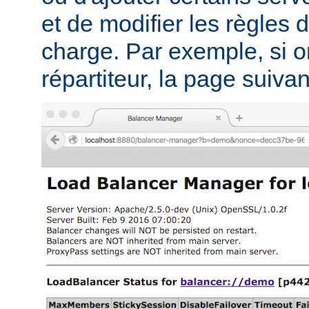
et de modifier les règles d
charge. Par exemple, si on
répartiteur, la page suivant