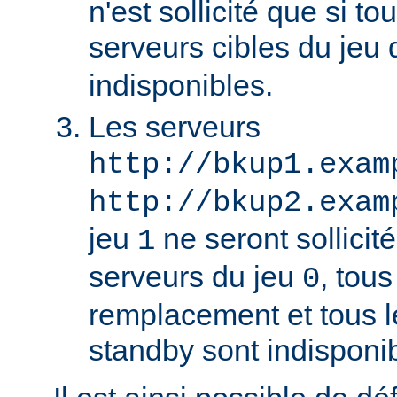
n'est sollicité que si to
serveurs cibles du jeu
indisponibles.
Les serveurs
http://bkup1.exam
http://bkup2.exam
jeu
ne seront sollicité
1
serveurs du jeu
, tou
0
remplacement et tous l
standby sont indisponi