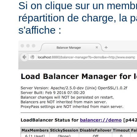
Si on clique sur un memb
répartition de charge, la 
s'affiche :